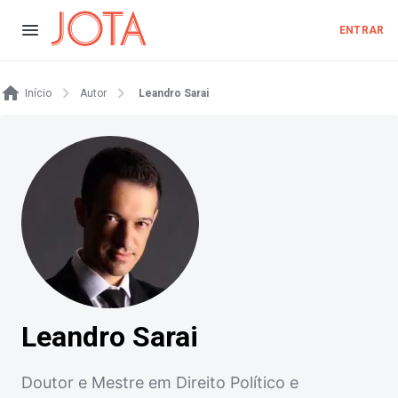
ENTRAR
Início
Autor
Leandro Sarai
Leandro Sarai
Doutor e Mestre em Direito Político e