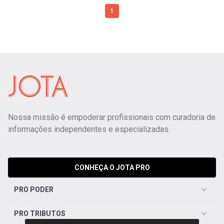
1
Nossa missão é empoderar profissionais com curadoria de
informações independentes e especializadas.
CONHEÇA O JOTA PRO
PRO PODER
PRO TRIBUTOS