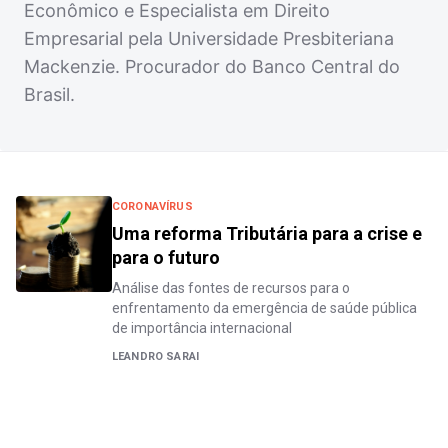
Econômico e Especialista em Direito
Empresarial pela Universidade Presbiteriana
Mackenzie. Procurador do Banco Central do
Brasil.
CORONAVÍRUS
Uma reforma Tributária para a crise e
para o futuro
Análise das fontes de recursos para o
enfrentamento da emergência de saúde pública
de importância internacional
LEANDRO SARAI