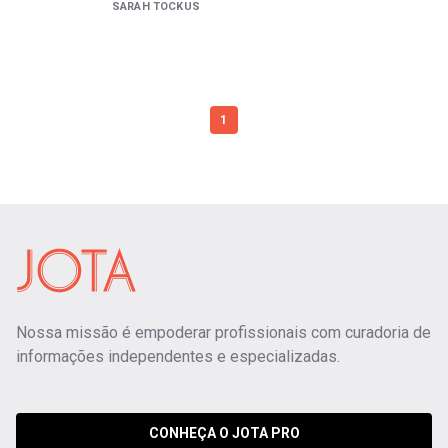
SARAH TOCKUS
1
Nossa missão é empoderar profissionais com curadoria de
informações independentes e especializadas.
CONHEÇA O JOTA PRO