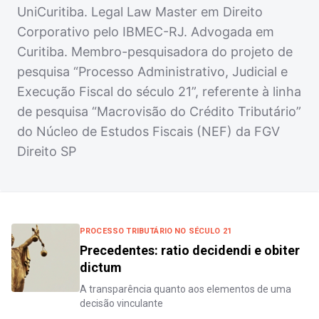
UniCuritiba. Legal Law Master em Direito
Corporativo pelo IBMEC-RJ. Advogada em
Curitiba. Membro-pesquisadora do projeto de
pesquisa “Processo Administrativo, Judicial e
Execução Fiscal do século 21”, referente à linha
de pesquisa “Macrovisão do Crédito Tributário”
do Núcleo de Estudos Fiscais (NEF) da FGV
Direito SP
PROCESSO TRIBUTÁRIO NO SÉCULO 21
Precedentes: ratio decidendi e obiter
dictum
A transparência quanto aos elementos de uma
decisão vinculante