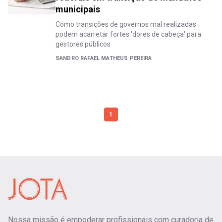
municipais
Como transições de governos mal realizadas
podem acarretar fortes 'dores de cabeça' para
gestores públicos
SANDRO RAFAEL MATHEUS PEREIRA
1
Nossa missão é empoderar profissionais com curadoria de