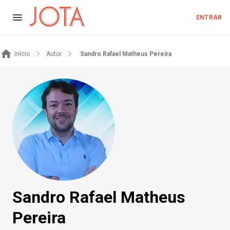
ENTRAR
Início
Autor
Sandro Rafael Matheus Pereira
Sandro Rafael Matheus
Pereira