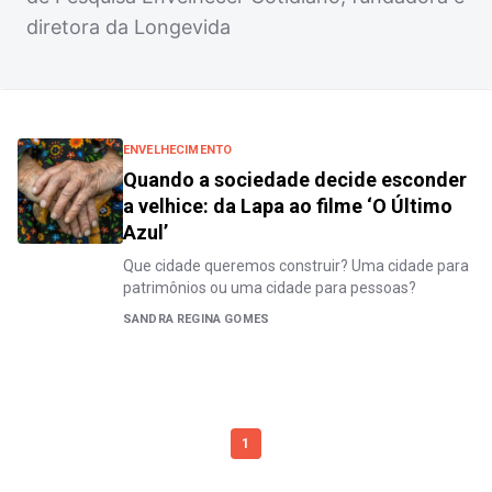
diretora da Longevida
ENVELHECIMENTO
Quando a sociedade decide esconder
a velhice: da Lapa ao filme ‘O Último
Azul’
Que cidade queremos construir? Uma cidade para
patrimônios ou uma cidade para pessoas?
SANDRA REGINA GOMES
1