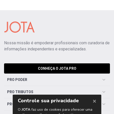
Nossa missão é empoderar profissionais com curadoria de
informações independentes e especializadas.
CONHEÇA O JOTA PRO
PRO PODER
PRO TRIBUTOS
PRO TRABALHISTA