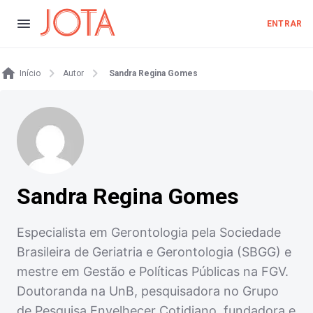
ENTRAR
Início
Autor
Sandra Regina Gomes
Sandra Regina Gomes
Especialista em Gerontologia pela Sociedade
Brasileira de Geriatria e Gerontologia (SBGG) e
mestre em Gestão e Políticas Públicas na FGV.
Doutoranda na UnB, pesquisadora no Grupo
de Pesquisa Envelhecer Cotidiano, fundadora e