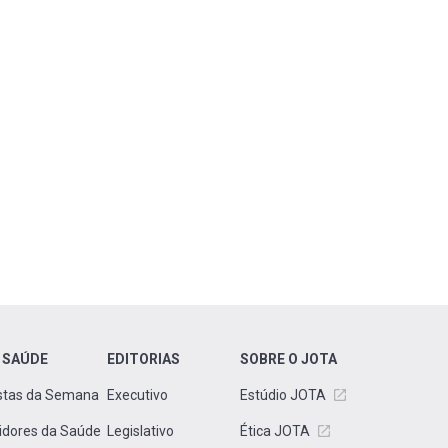
 SAÚDE
EDITORIAS
SOBRE O JOTA
stas da Semana
Executivo
Estúdio JOTA
idores da Saúde
Legislativo
Ética JOTA