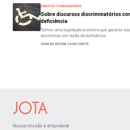
DIREITOS FUNDAMENTAIS
Sobre discursos discriminatórios c
deficiência
Temos uma legislação protetiva que garante vid
discriminar em razão da deficiência
SANDRA REGINA CAVALCANTE
Nossa missão é empoderar