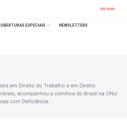
ENTRAR
COBERTURAS ESPECIAIS
NEWSLETTERS
sta em Direito do Trabalho e em Direito
neráveis, acompanhou a comitiva do Brasil na ONU
oas com Deficiência.