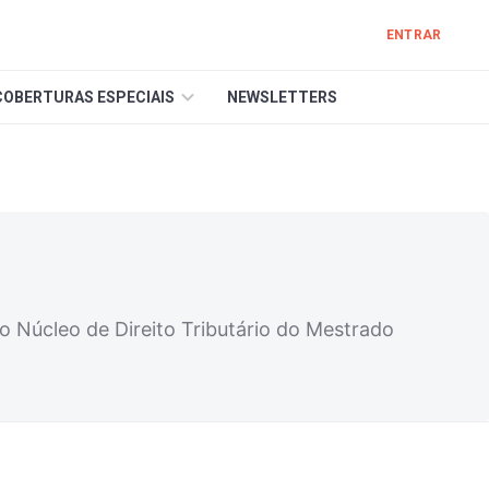
ENTRAR
COBERTURAS ESPECIAIS
NEWSLETTERS
o Núcleo de Direito Tributário do Mestrado