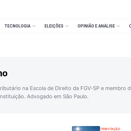
TECNOLOGIA
ELEIÇÕES
OPINIÃO E ANÁLISE
no
ributário na Escola de Direito da FGV-SP e membro d
instituição. Advogado em São Paulo.
TRIBUTAÇÃO