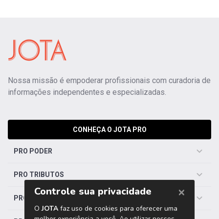
Nossa missão é empoderar profissionais com curadoria de
informações independentes e especializadas.
CONHEÇA O JOTA PRO
PRO PODER
PRO TRIBUTOS
PRO TRABALHISTA