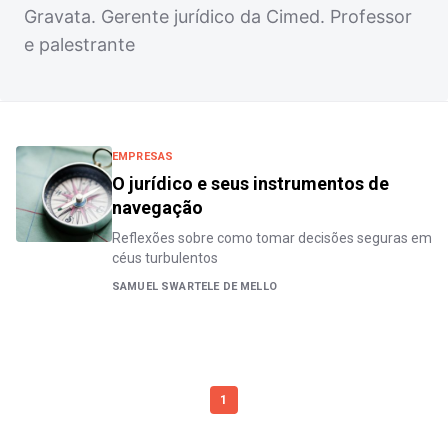
Gravata. Gerente jurídico da Cimed. Professor
e palestrante
EMPRESAS
O jurídico e seus instrumentos de
navegação
Reflexões sobre como tomar decisões seguras em
céus turbulentos
SAMUEL SWARTELE DE MELLO
1