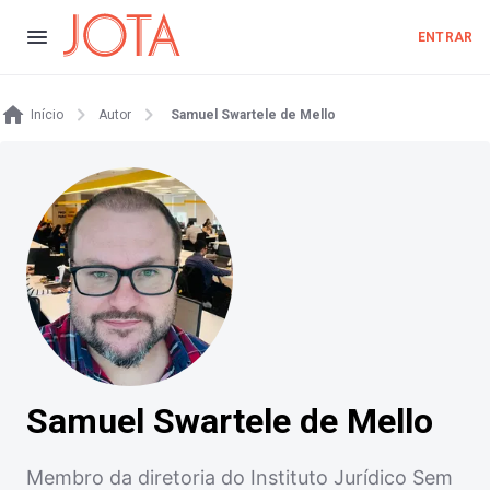
ENTRAR
Início
Autor
Samuel Swartele de Mello
Samuel Swartele de Mello
Membro da diretoria do Instituto Jurídico Sem