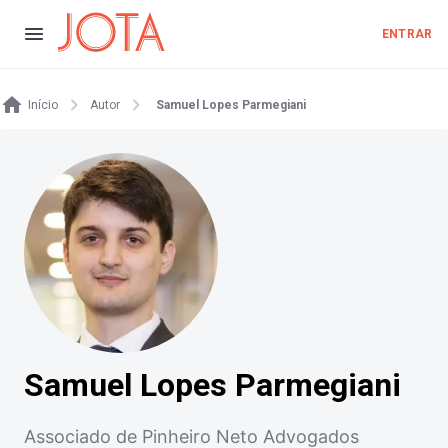
ENTRAR
Início
Autor
Samuel Lopes Parmegiani
Samuel Lopes Parmegiani
Associado de Pinheiro Neto Advogados