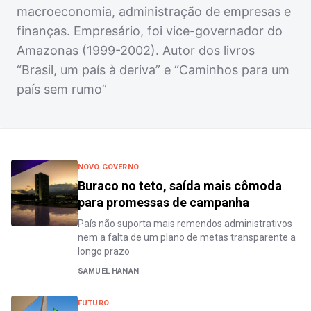
macroeconomia, administração de empresas e
finanças. Empresário, foi vice-governador do
Amazonas (1999-2002). Autor dos livros
“Brasil, um país à deriva” e “Caminhos para um
país sem rumo”
NOVO GOVERNO
Buraco no teto, saída mais cômoda
para promessas de campanha
País não suporta mais remendos administrativos
nem a falta de um plano de metas transparente a
longo prazo
SAMUEL HANAN
FUTURO