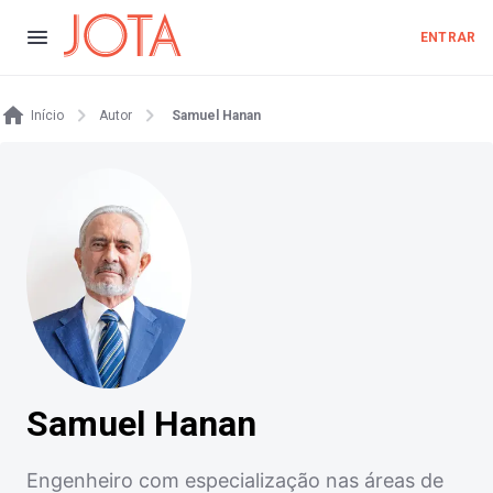
ENTRAR
Início
Autor
Samuel Hanan
Samuel Hanan
Engenheiro com especialização nas áreas de