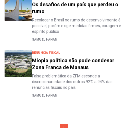
Os desafios de um país que perdeu o
rumo
Recolocar o Brasil no rumo do desenvolvimento é
possível, porém exige medidas firmes, coragem e
espírito público
SAMUEL HANAN
RENÚNCIA FISCAL
Miopia política não pode condenar
Zona Franca de Manaus
Falsa problemática da ZFM esconde a
discricionariedade dos outros 92% a 94% das
renúncias fiscais no país
SAMUEL HANAN