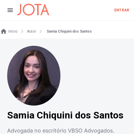
ENTRAR
Início
Autor
Samia Chiquini dos Santos
Samia Chiquini dos Santos
Advogada no escritório VBSO Advogados.