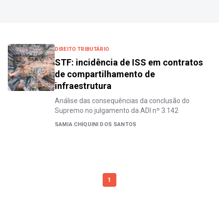
DIREITO TRIBUTÁRIO
STF: incidência de ISS em contratos
de compartilhamento de
infraestrutura
Análise das consequências da conclusão do
Supremo no julgamento da ADI nº 3.142
SAMIA CHIQUINI DOS SANTOS
1