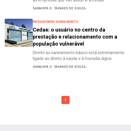
SAMANTA S. TAVARES DE SOUZA
INFRAWOMEN SANEAMENTO
Cedae: o usuário no centro da
prestação e relacionamento com a
população vulnerável
Direito ao saneamento básico está estreitamente
ligado ao direito à saúde e à moradia digna
SAMANTA S. TAVARES DE SOUZA
1