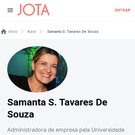
ENTRAR
Início
Autor
Samanta S. Tavares De Souza
Samanta S. Tavares De
Souza
Administradora de empresa pela Universidade