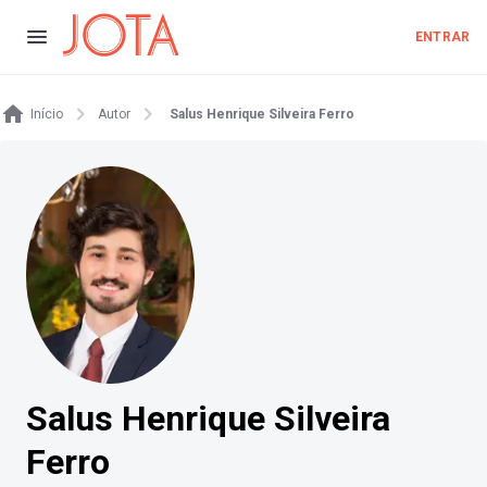
ENTRAR
Início
Autor
Salus Henrique Silveira Ferro
Salus Henrique Silveira
Ferro