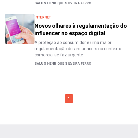
SALUS HENRIQUE SILVEIRA FERRO
INTERNET
Novos olhares à regulamentação do
influencer no espaço digital
A proteção ao consumidor e uma maior
regulamentação dos influencers no contexto
comercial se faz urgente
SALUS HENRIQUE SILVEIRA FERRO
1