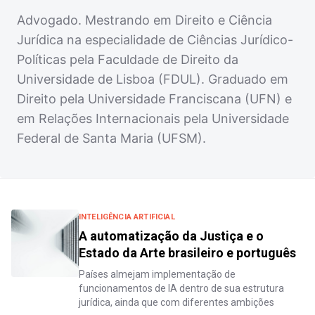
Advogado. Mestrando em Direito e Ciência
Jurídica na especialidade de Ciências Jurídico-
Políticas pela Faculdade de Direito da
Universidade de Lisboa (FDUL). Graduado em
Direito pela Universidade Franciscana (UFN) e
em Relações Internacionais pela Universidade
Federal de Santa Maria (UFSM).
INTELIGÊNCIA ARTIFICIAL
A automatização da Justiça e o
Estado da Arte brasileiro e português
Países almejam implementação de
funcionamentos de IA dentro de sua estrutura
jurídica, ainda que com diferentes ambições