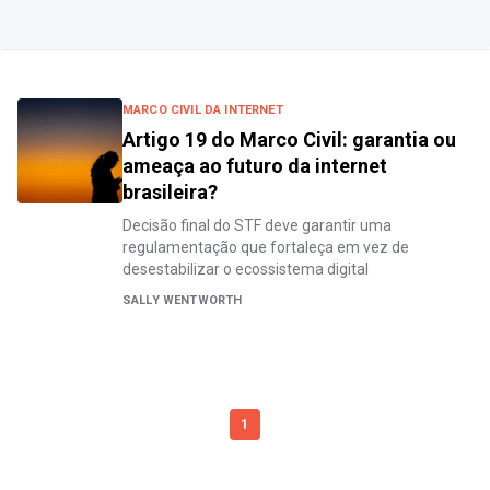
MARCO CIVIL DA INTERNET
Artigo 19 do Marco Civil: garantia ou
ameaça ao futuro da internet
brasileira?
Decisão final do STF deve garantir uma
regulamentação que fortaleça em vez de
desestabilizar o ecossistema digital
SALLY WENTWORTH
1