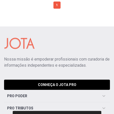
1
Nossa missão é empoderar profissionais com curadoria de
informações independentes e especializadas.
CONHEÇA O JOTA PRO
PRO PODER
PRO TRIBUTOS