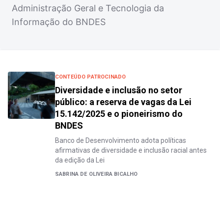
Administração Geral e Tecnologia da
Informação do BNDES
CONTEÚDO PATROCINADO
Diversidade e inclusão no setor
público: a reserva de vagas da Lei
15.142/2025 e o pioneirismo do
BNDES
Banco de Desenvolvimento adota políticas
afirmativas de diversidade e inclusão racial antes
da edição da Lei
SABRINA DE OLIVEIRA BICALHO