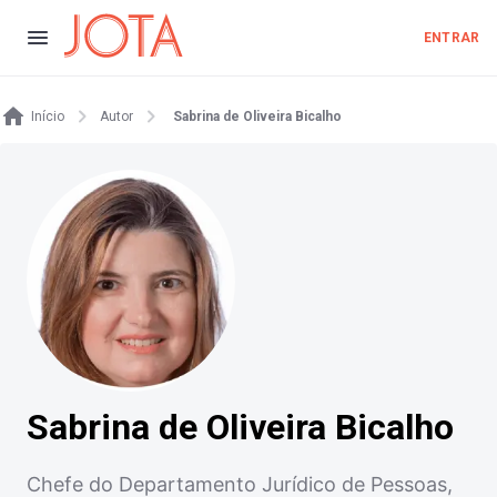
ENTRAR
Início
Autor
Sabrina de Oliveira Bicalho
Sabrina de Oliveira Bicalho
Chefe do Departamento Jurídico de Pessoas,