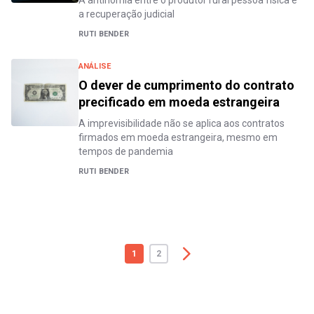
a recuperação judicial
RUTI BENDER
ANÁLISE
O dever de cumprimento do contrato
precificado em moeda estrangeira
A imprevisibilidade não se aplica aos contratos
firmados em moeda estrangeira, mesmo em
tempos de pandemia
RUTI BENDER
1
2