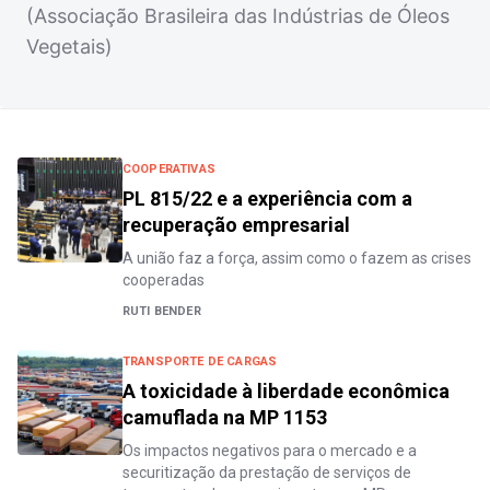
(Associação Brasileira das Indústrias de Óleos
Vegetais)
COOPERATIVAS
PL 815/22 e a experiência com a
recuperação empresarial
A união faz a força, assim como o fazem as crises
cooperadas
RUTI BENDER
TRANSPORTE DE CARGAS
A toxicidade à liberdade econômica
camuflada na MP 1153
Os impactos negativos para o mercado e a
securitização da prestação de serviços de