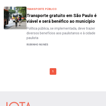
TRANSPORTE PÚBLICO
Transporte gratuito em São Paulo é
viável e será benéfico ao município
Política pública, se implementada, deve trazer
diversos benefícios aos paulistanos e à cidade
paulista
RUBINHO NUNES
1