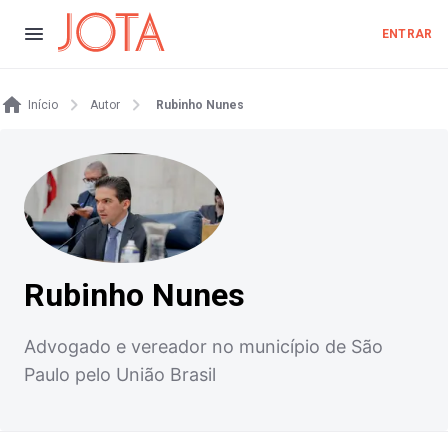
ENTRAR
Início
Autor
Rubinho Nunes
Rubinho Nunes
Advogado e vereador no município de São
Paulo pelo União Brasil