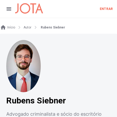
ENTRAR
Início
Autor
Rubens Siebner
Rubens Siebner
Advogado criminalista e sócio do escritório