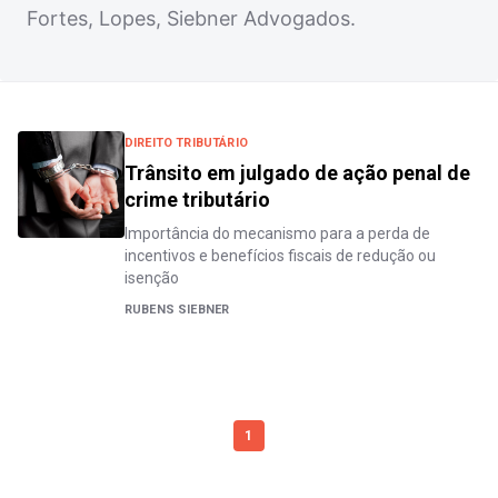
Fortes, Lopes, Siebner Advogados.
DIREITO TRIBUTÁRIO
Trânsito em julgado de ação penal de
crime tributário
Importância do mecanismo para a perda de
incentivos e benefícios fiscais de redução ou
isenção
RUBENS SIEBNER
1