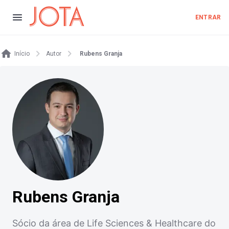
ENTRAR
Início
Autor
Rubens Granja
Rubens Granja
Sócio da área de Life Sciences & Healthcare do