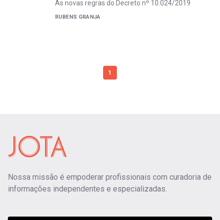
As novas regras do Decreto nº 10.024/2019
RUBENS GRANJA
1
Nossa missão é empoderar profissionais com curadoria de
informações independentes e especializadas.