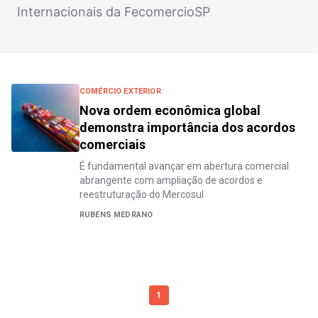
Internacionais da FecomercioSP
COMÉRCIO EXTERIOR
Nova ordem econômica global
demonstra importância dos acordos
comerciais
É fundamental avançar em abertura comercial
abrangente com ampliação de acordos e
reestruturação do Mercosul
RUBENS MEDRANO
1