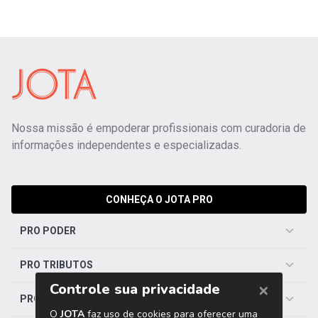
Nossa missão é empoderar profissionais com curadoria de
informações independentes e especializadas.
CONHEÇA O JOTA PRO
PRO PODER
PRO TRIBUTOS
PRO TRABALHISTA