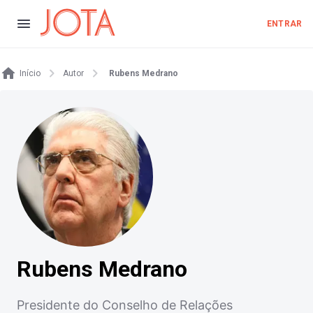
ENTRAR
Início
Autor
Rubens Medrano
Rubens Medrano
Presidente do Conselho de Relações