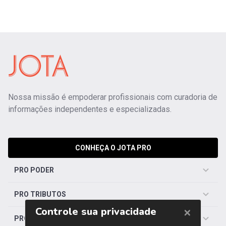
Nossa missão é empoderar profissionais com curadoria de
informações independentes e especializadas.
CONHEÇA O JOTA PRO
PRO PODER
PRO TRIBUTOS
PRO TRABALHISTA