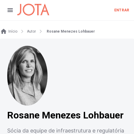
ENTRAR
Início
Autor
Rosane Menezes Lohbauer
Rosane Menezes Lohbauer
Sócia da equipe de infraestrutura e regulatória