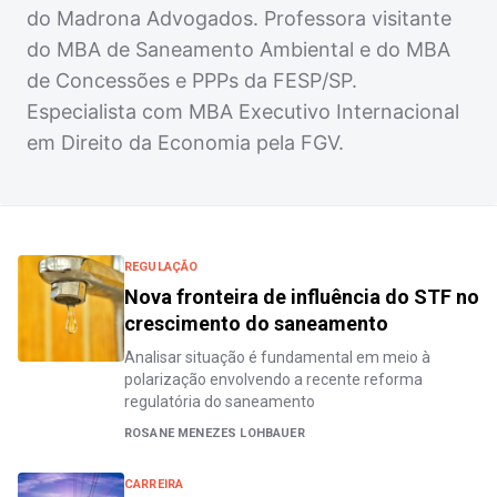
do Madrona Advogados. Professora visitante
do MBA de Saneamento Ambiental e do MBA
de Concessões e PPPs da FESP/SP.
Especialista com MBA Executivo Internacional
em Direito da Economia pela FGV.
REGULAÇÃO
Nova fronteira de influência do STF no
crescimento do saneamento
Analisar situação é fundamental em meio à
polarização envolvendo a recente reforma
regulatória do saneamento
ROSANE MENEZES LOHBAUER
CARREIRA