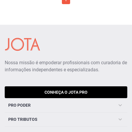
1
Nossa missão é empoderar profissionais com curadoria de
informações independentes e especializadas.
CONHEÇA O JOTA PRO
PRO PODER
PRO TRIBUTOS