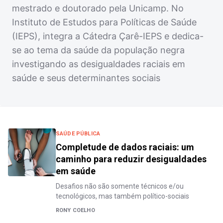
mestrado e doutorado pela Unicamp. No
Instituto de Estudos para Políticas de Saúde
(IEPS), integra a Cátedra Çarê-IEPS e dedica-
se ao tema da saúde da população negra
investigando as desigualdades raciais em
saúde e seus determinantes sociais
SAÚDE PÚBLICA
Completude de dados raciais: um
caminho para reduzir desigualdades
em saúde
Desafios não são somente técnicos e/ou
tecnológicos, mas também político-sociais
RONY COELHO