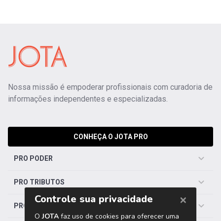
Nossa missão é empoderar profissionais com curadoria de
informações independentes e especializadas.
CONHEÇA O JOTA PRO
PRO PODER
PRO TRIBUTOS
PRO TRABALHISTA