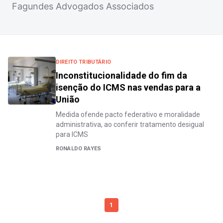
Fagundes Advogados Associados
DIREITO TRIBUTÁRIO
Inconstitucionalidade do fim da
isenção do ICMS nas vendas para a
União
Medida ofende pacto federativo e moralidade
administrativa, ao conferir tratamento desigual
para ICMS
RONALDO RAYES
1