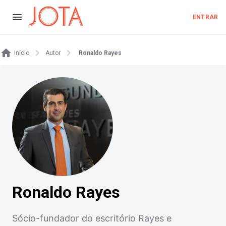
ENTRAR
Início
Autor
Ronaldo Rayes
Ronaldo Rayes
Sócio-fundador do escritório Rayes e