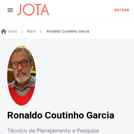
ENTRAR
Início
Autor
Ronaldo Coutinho Garcia
Ronaldo Coutinho Garcia
Técnico de Planejamento e Pesquisa