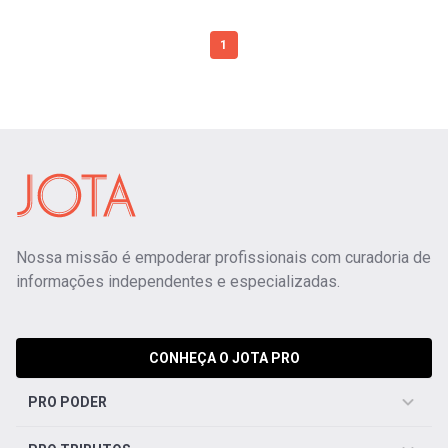
1
Nossa missão é empoderar profissionais com curadoria de
informações independentes e especializadas.
CONHEÇA O JOTA PRO
PRO PODER