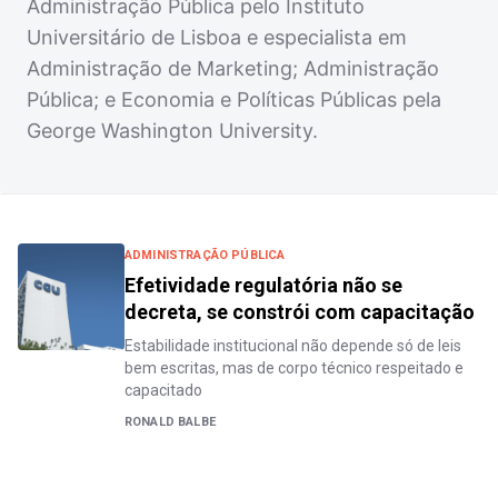
Administração Pública pelo Instituto
Universitário de Lisboa e especialista em
Administração de Marketing; Administração
Pública; e Economia e Políticas Públicas pela
George Washington University.
ADMINISTRAÇÃO PÚBLICA
Efetividade regulatória não se
decreta, se constrói com capacitação
Estabilidade institucional não depende só de leis
bem escritas, mas de corpo técnico respeitado e
capacitado
RONALD BALBE