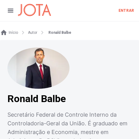
ENTRAR
Início
Autor
Ronald Balbe
Ronald Balbe
Secretário Federal de Controle Interno da
Controladoria-Geral da União. É graduado em
Administração e Economia, mestre em