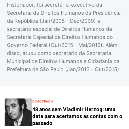
Historiador, foi secretário-executivo da
Secretaria de Direitos Humanos da Presidência
da República (Jan/2005 - Dez/2009) e
secretário especial de Direitos Humanos da
Secretaria Especial de Direitos Humanos do
Governo Federal (Out/2015 - Mai/2016). Além
disso, atuou como secretário da Secretaria
Municipal de Direitos Humanos e Cidadania da
Prefeitura de São Paulo (Jan/2013 - Out/2015)
DEMOCRACIA
48 anos sem Vladimir Herzog: uma
data para acertamos as contas com o
passado