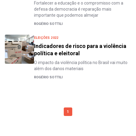
Fortalecer a educação e o compromisso com a
defesa da democracia é reparação mais
importante que podemos almejar
ROGÉRIO SOTTILI
ELEIÇÕES 2022
Indicadores de risco para a violência
política e eleitoral
O impacto da violência política no Brasil vai muito
além dos danos materiais
ROGÉRIO SOTTILI
1