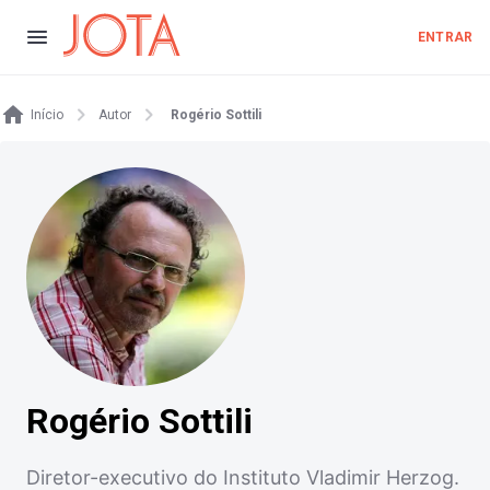
ENTRAR
Início
Autor
Rogério Sottili
Rogério Sottili
Diretor-executivo do Instituto Vladimir Herzog.