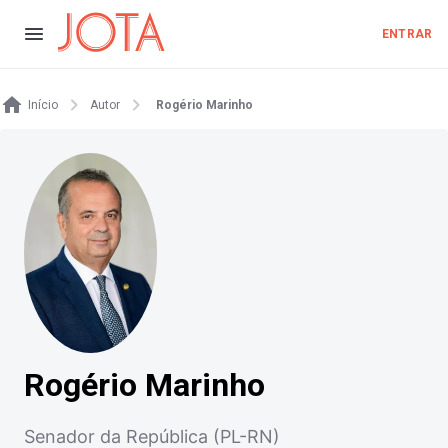
ENTRAR
Início
Autor
Rogério Marinho
Rogério Marinho
Senador da República (PL-RN)