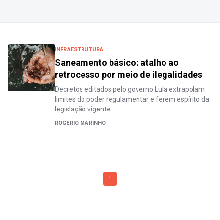
INFRAESTRUTURA
Saneamento básico: atalho ao
retrocesso por meio de ilegalidades
Decretos editados pelo governo Lula extrapolam
limites do poder regulamentar e ferem espírito da
legislação vigente
ROGÉRIO MARINHO
1