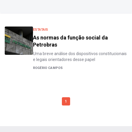
ESTATAIS
As normas da função social da
Petrobras
Uma breve análise dos dispositivos constitucionais
e legais orientadores desse papel
ROGÉRIO CAMPOS
1