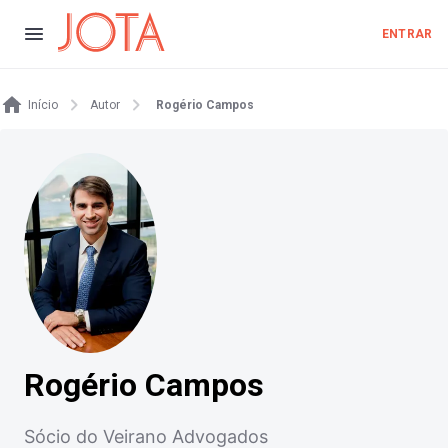
ENTRAR
Início
Autor
Rogério Campos
Rogério Campos
Sócio do Veirano Advogados