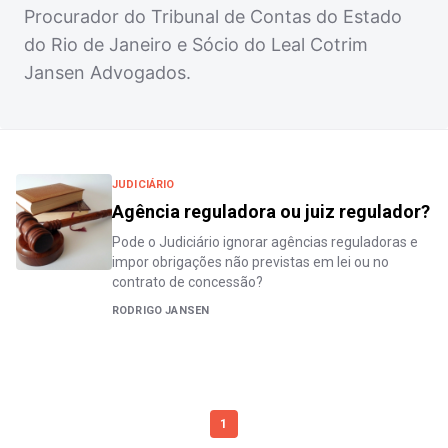
Procurador do Tribunal de Contas do Estado
do Rio de Janeiro e Sócio do Leal Cotrim
Jansen Advogados.
JUDICIÁRIO
Agência reguladora ou juiz regulador?
Pode o Judiciário ignorar agências reguladoras e
impor obrigações não previstas em lei ou no
contrato de concessão?
RODRIGO JANSEN
1