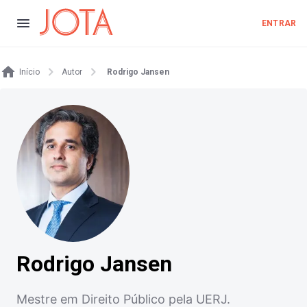
ENTRAR
Início
Autor
Rodrigo Jansen
Rodrigo Jansen
Mestre em Direito Público pela UERJ.