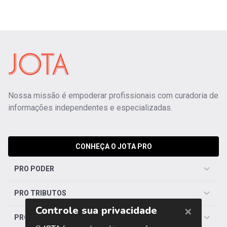
Nossa missão é empoderar profissionais com curadoria de
informações independentes e especializadas.
CONHEÇA O JOTA PRO
PRO PODER
PRO TRIBUTOS
PRO TRABALHISTA