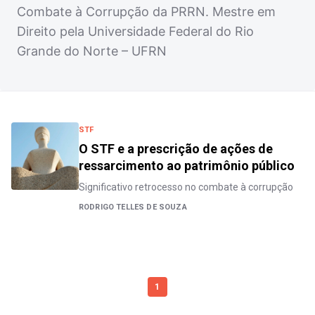
Combate à Corrupção da PRRN. Mestre em
Direito pela Universidade Federal do Rio
Grande do Norte – UFRN
STF
O STF e a prescrição de ações de
ressarcimento ao patrimônio público
Significativo retrocesso no combate à corrupção
RODRIGO TELLES DE SOUZA
1