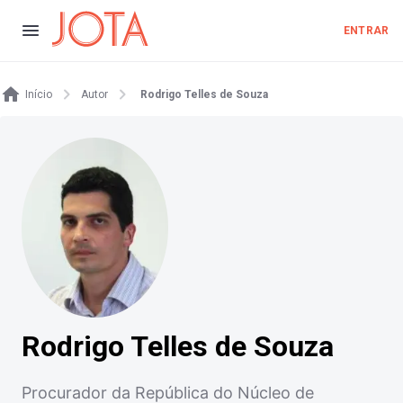
ENTRAR
Início
Autor
Rodrigo Telles de Souza
Rodrigo Telles de Souza
Procurador da República do Núcleo de