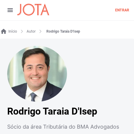
ENTRAR
Início
Autor
Rodrigo Taraia D'Isep
Rodrigo Taraia D'Isep
Sócio da área Tributária do BMA Advogados