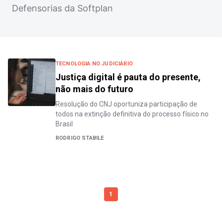
Defensorias da Softplan
TECNOLOGIA NO JUDICIÁRIO
Justiça digital é pauta do presente,
não mais do futuro
Resolução do CNJ oportuniza participação de
todos na extinção definitiva do processo físico no
Brasil
RODRIGO STABILE
1