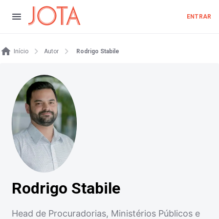
ENTRAR
Início
Autor
Rodrigo Stabile
Rodrigo Stabile
Head de Procuradorias, Ministérios Públicos e