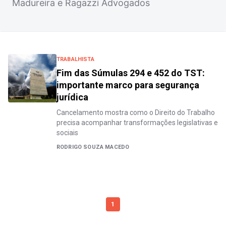
Madureira e Ragazzi Advogados
TRABALHISTA
Fim das Súmulas 294 e 452 do TST:
importante marco para segurança
jurídica
Cancelamento mostra como o Direito do Trabalho
precisa acompanhar transformações legislativas e
sociais
RODRIGO SOUZA MACEDO
1