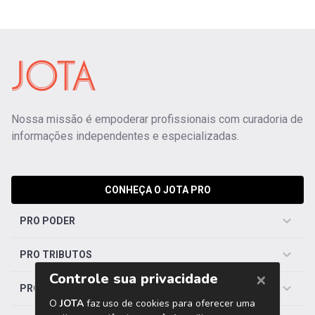
Nossa missão é empoderar profissionais com curadoria de
informações independentes e especializadas.
CONHEÇA O JOTA PRO
PRO PODER
PRO TRIBUTOS
PRO TRABALHISTA