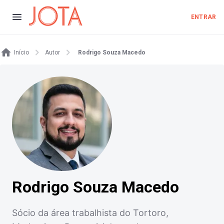
ENTRAR
Início
Autor
Rodrigo Souza Macedo
Rodrigo Souza Macedo
Sócio da área trabalhista do Tortoro,