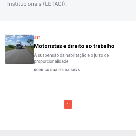
Institucionais (LETACI).
STF
Motoristas e direito ao trabalho
A suspensão da habilitação e o juízo de
proporcionalidade
RODRIGO SOARES DA SILVA
1