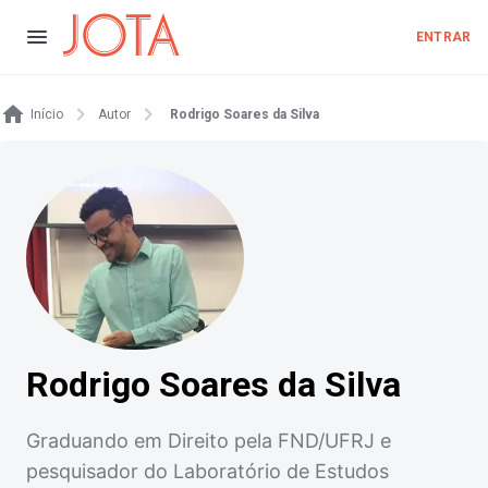
ENTRAR
Início
Autor
Rodrigo Soares da Silva
Rodrigo Soares da Silva
Graduando em Direito pela FND/UFRJ e
pesquisador do Laboratório de Estudos