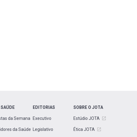
 SAÚDE
EDITORIAS
SOBRE O JOTA
stas da Semana
Executivo
Estúdio JOTA
idores da Saúde
Legislativo
Ética JOTA