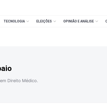
TECNOLOGIA
ELEIÇÕES
OPINIÃO E ANÁLISE
aio
 em Direito Médico.