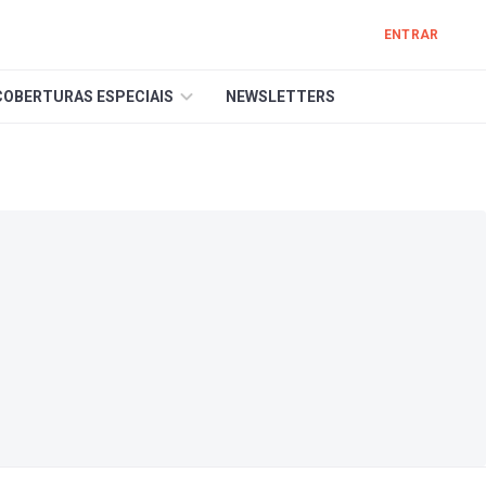
ENTRAR
COBERTURAS ESPECIAIS
NEWSLETTERS