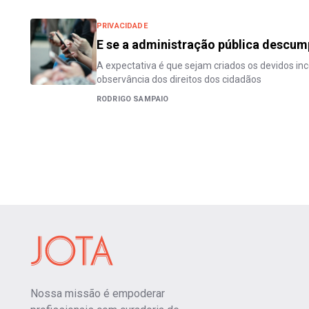
PRIVACIDADE
E se a administração pública descum
A expectativa é que sejam criados os devidos inc
observância dos direitos dos cidadãos
RODRIGO SAMPAIO
Nossa missão é empoderar