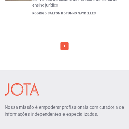
ensino jurídico
RODRIGO SALTON ROTUNNO SAYDELLES
1
Nossa missão é empoderar profissionais com curadoria de
informações independentes e especializadas.