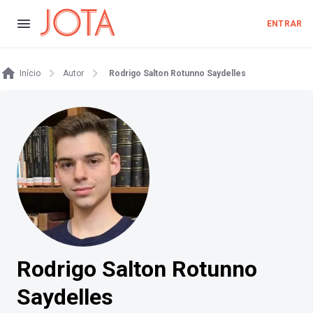
ENTRAR
Início
Autor
Rodrigo Salton Rotunno Saydelles
Rodrigo Salton Rotunno
Saydelles