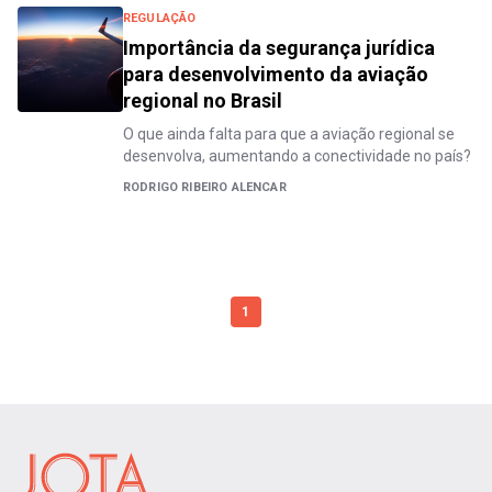
REGULAÇÃO
Importância da segurança jurídica
para desenvolvimento da aviação
regional no Brasil
O que ainda falta para que a aviação regional se
desenvolva, aumentando a conectividade no país?
RODRIGO RIBEIRO ALENCAR
1