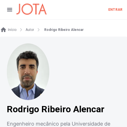
ENTRAR
Início
Autor
Rodrigo Ribeiro Alencar
Rodrigo Ribeiro Alencar
Engenheiro mecânico pela Universidade de