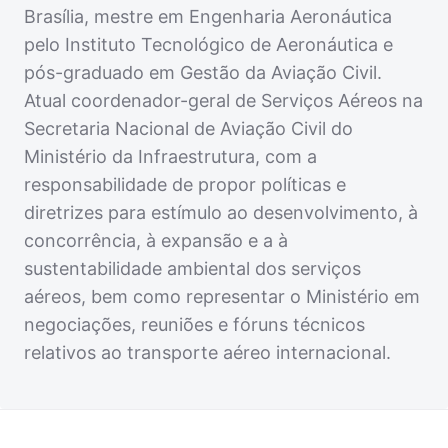
Brasília, mestre em Engenharia Aeronáutica
pelo Instituto Tecnológico de Aeronáutica e
pós-graduado em Gestão da Aviação Civil.
Atual coordenador-geral de Serviços Aéreos na
Secretaria Nacional de Aviação Civil do
Ministério da Infraestrutura, com a
responsabilidade de propor políticas e
diretrizes para estímulo ao desenvolvimento, à
concorrência, à expansão e a à
sustentabilidade ambiental dos serviços
aéreos, bem como representar o Ministério em
negociações, reuniões e fóruns técnicos
relativos ao transporte aéreo internacional.