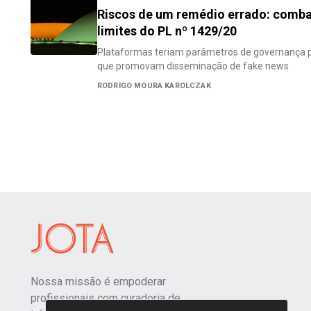
Riscos de um remédio errado: comba
limites do PL nº 1429/20
Plataformas teriam parâmetros de governança 
que promovam disseminação de fake news
RODRIGO MOURA KAROLCZAK
Nossa missão é empoderar
profissionais com curadoria de