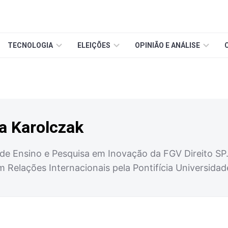
TECNOLOGIA
ELEIÇÕES
OPINIÃO E ANÁLISE
a Karolczak
de Ensino e Pesquisa em Inovação da FGV Direito SP.
m Relações Internacionais pela Pontifícia Universidad