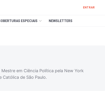
ENTRAR
COBERTURAS ESPECIAIS
NEWSLETTERS
 Mestre em Ciência Política pela New York
e Católica de São Paulo.