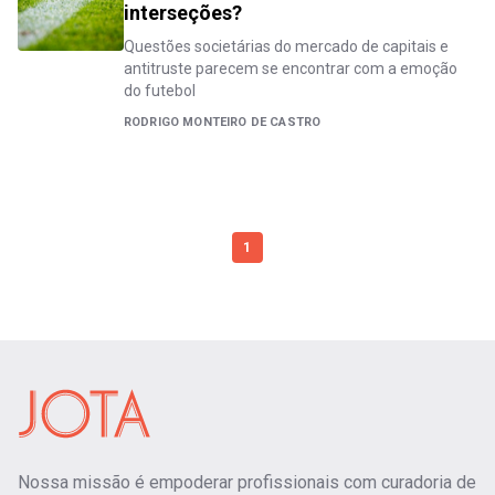
interseções?
Questões societárias do mercado de capitais e
antitruste parecem se encontrar com a emoção
do futebol
RODRIGO MONTEIRO DE CASTRO
1
Nossa missão é empoderar profissionais com curadoria de