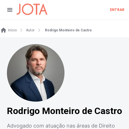
ENTRAR
Início
Autor
Rodrigo Monteiro de Castro
Rodrigo Monteiro de Castro
Advogado com atuação nas áreas de Direito