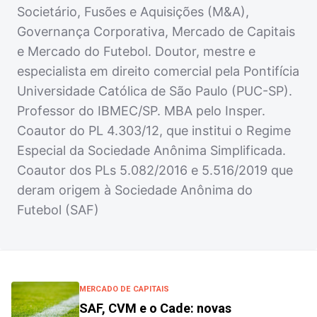
Societário, Fusões e Aquisições (M&A),
Governança Corporativa, Mercado de Capitais
e Mercado do Futebol. Doutor, mestre e
especialista em direito comercial pela Pontifícia
Universidade Católica de São Paulo (PUC-SP).
Professor do IBMEC/SP. MBA pelo Insper.
Coautor do PL 4.303/12, que institui o Regime
Especial da Sociedade Anônima Simplificada.
Coautor dos PLs 5.082/2016 e 5.516/2019 que
deram origem à Sociedade Anônima do
Futebol (SAF)
MERCADO DE CAPITAIS
SAF, CVM e o Cade: novas