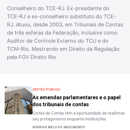
Conselheiro do TCE-RJ. Ex-presidente do
TCE-RJ e ex-conselheiro substituto do TCE-
RJ. Atuou, desde 2003, em Tribunais de Contas
de três esferas da Federação, inclusive como
Auditor de Controle Externo do TCU e do
TCM-Rio. Mestrando em Direito da Regulação
pela FGV Direito Rio
GESTÃO PÚBLICA
As emendas parlamentares e o papel
dos tribunais de contas
Cortes de Contas têm a oportunidade de reafirmar
seu protagonismo enquanto instituições
RODRIGO MELO DO NASCIMENTO