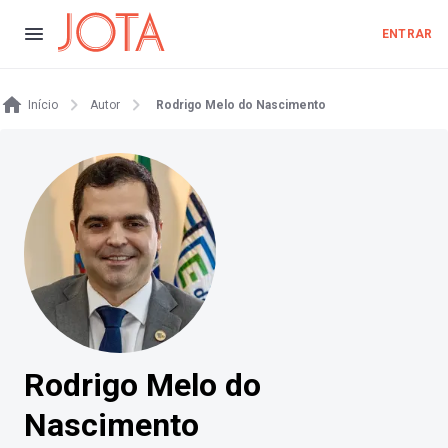
ENTRAR
Início
Autor
Rodrigo Melo do Nascimento
Rodrigo Melo do
Nascimento