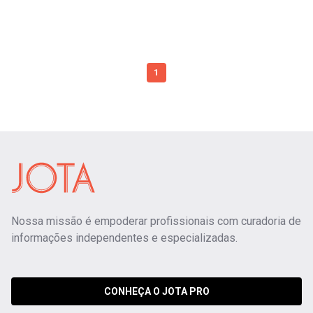
1
Nossa missão é empoderar profissionais com curadoria de
informações independentes e especializadas.
CONHEÇA O JOTA PRO