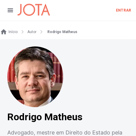
ENTRAR
Início
Autor
Rodrigo Matheus
Rodrigo Matheus
Advogado, mestre em Direito do Estado pela