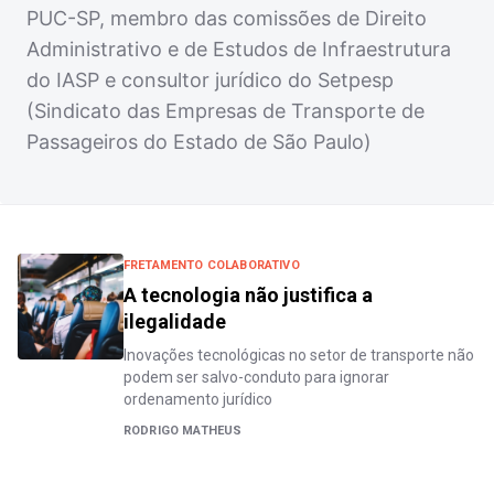
PUC-SP, membro das comissões de Direito
Administrativo e de Estudos de Infraestrutura
do IASP e consultor jurídico do Setpesp
(Sindicato das Empresas de Transporte de
Passageiros do Estado de São Paulo)
FRETAMENTO COLABORATIVO
A tecnologia não justifica a
ilegalidade
Inovações tecnológicas no setor de transporte não
podem ser salvo-conduto para ignorar
ordenamento jurídico
RODRIGO MATHEUS