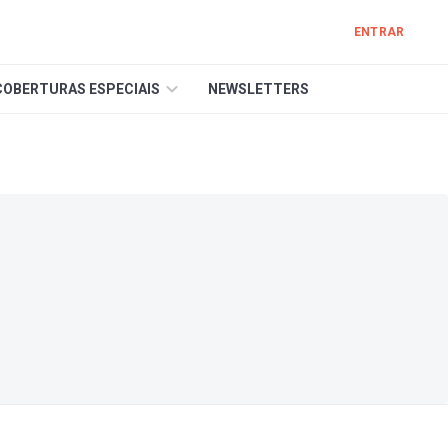
ENTRAR
COBERTURAS ESPECIAIS
NEWSLETTERS