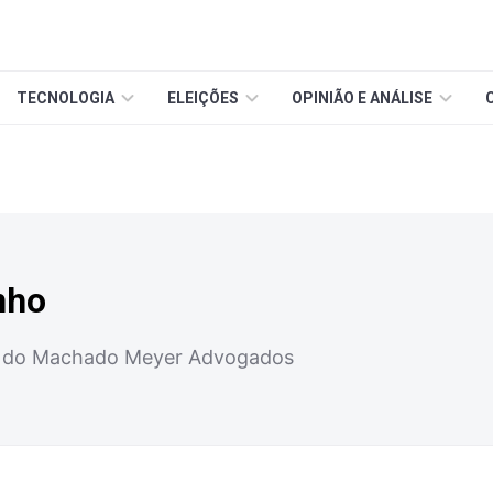
TECNOLOGIA
ELEIÇÕES
OPINIÃO E ANÁLISE
nho
ria do Machado Meyer Advogados