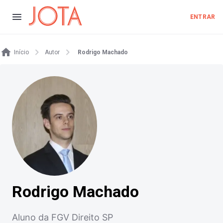
ENTRAR
Início
Autor
Rodrigo Machado
Rodrigo Machado
Aluno da FGV Direito SP