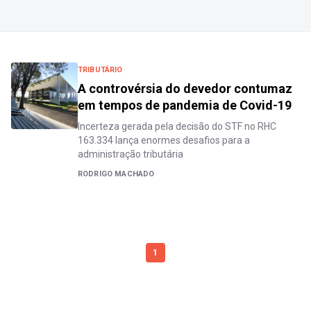
TRIBUTÁRIO
A controvérsia do devedor contumaz
em tempos de pandemia de Covid-19
Incerteza gerada pela decisão do STF no RHC
163.334 lança enormes desafios para a
administração tributária
RODRIGO MACHADO
1