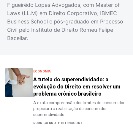
Figueirêdo Lopes Advogados, com Master of
Laws (LL.M) em Direito Corporativo, IBMEC
Business School e pós-graduado em Processo
Civil pelo Instituto de Direito Romeu Felipe
Bacellar.
ECONOMIA
A tutela do superendividado: a
evolução do Direito em resolver um
problema crônico brasileiro
A exata compreensão dos limites do consumidor
propiciará a reabilitação do consumidor
superendividado
RODRIGO KROTH BITENCOURT