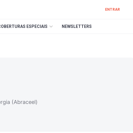
ENTRAR
COBERTURAS ESPECIAIS
NEWSLETTERS
rgia (Abraceel)