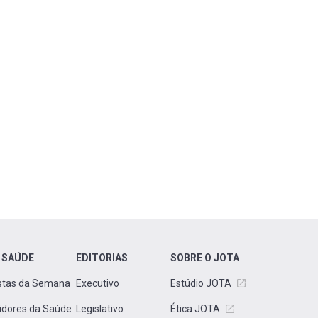
 SAÚDE
EDITORIAS
SOBRE O JOTA
stas da Semana
Executivo
Estúdio JOTA
idores da Saúde
Legislativo
Ética JOTA