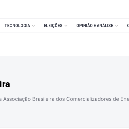
TECNOLOGIA
ELEIÇÕES
OPINIÃO E ANÁLISE
ira
a Associação Brasileira dos Comercializadores de Ene