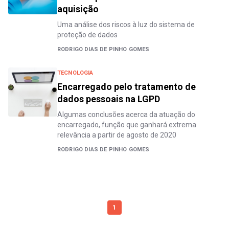
aquisição
Uma análise dos riscos à luz do sistema de
proteção de dados
RODRIGO DIAS DE PINHO GOMES
TECNOLOGIA
Encarregado pelo tratamento de
dados pessoais na LGPD
Algumas conclusões acerca da atuação do
encarregado, função que ganhará extrema
relevância a partir de agosto de 2020
RODRIGO DIAS DE PINHO GOMES
1