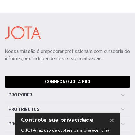
Nossa missão é empoderar profissionais com curadoria de
informações independentes e especializadas.
CONHEÇA O JOTA PRO
PRO PODER
PRO TRIBUTOS
PRO TRABALHISTA