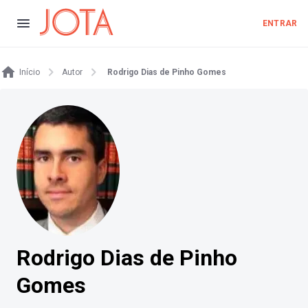
ENTRAR
Início
Autor
Rodrigo Dias de Pinho Gomes
Rodrigo Dias de Pinho
Gomes