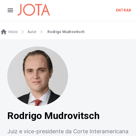
ENTRAR
Início
Autor
Rodrigo Mudrovitsch
Rodrigo Mudrovitsch
Juiz e vice-presidente da Corte Interamericana