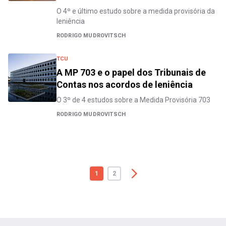
O 4º e último estudo sobre a medida provisória da
leniência
RODRIGO MUDROVITSCH
TCU
A MP 703 e o papel dos Tribunais de
Contas nos acordos de leniência
O 3º de 4 estudos sobre a Medida Provisória 703
RODRIGO MUDROVITSCH
1
2