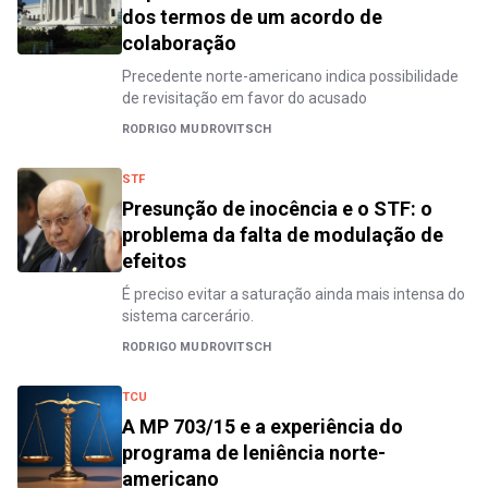
dos termos de um acordo de
colaboração
Precedente norte-americano indica possibilidade
de revisitação em favor do acusado
RODRIGO MUDROVITSCH
STF
Presunção de inocência e o STF: o
problema da falta de modulação de
efeitos
É preciso evitar a saturação ainda mais intensa do
sistema carcerário.
RODRIGO MUDROVITSCH
TCU
A MP 703/15 e a experiência do
programa de leniência norte-
americano