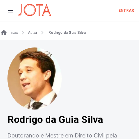
ENTRAR
Início
Autor
Rodrigo da Guia Silva
Rodrigo da Guia Silva
Doutorando e Mestre em Direito Civil pela