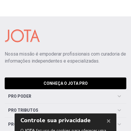
Nossa missão é empoderar profissionais com curadoria de
informações independentes e especializadas.
CONHEÇA O JOTA PRO
PRO PODER
PRO TRIBUTOS
PRO TRABALHISTA