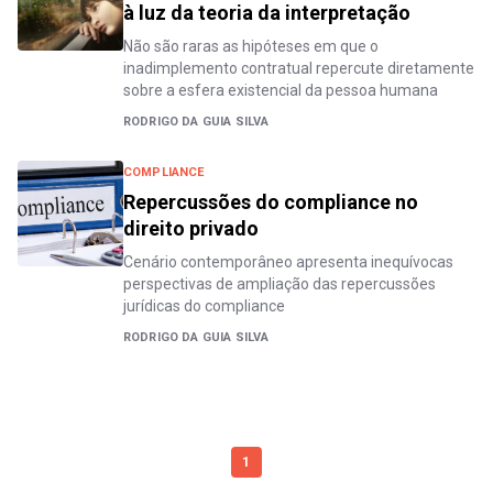
à luz da teoria da interpretação
Não são raras as hipóteses em que o
inadimplemento contratual repercute diretamente
sobre a esfera existencial da pessoa humana
RODRIGO DA GUIA SILVA
COMPLIANCE
Repercussões do compliance no
direito privado
Cenário contemporâneo apresenta inequívocas
perspectivas de ampliação das repercussões
jurídicas do compliance
RODRIGO DA GUIA SILVA
1