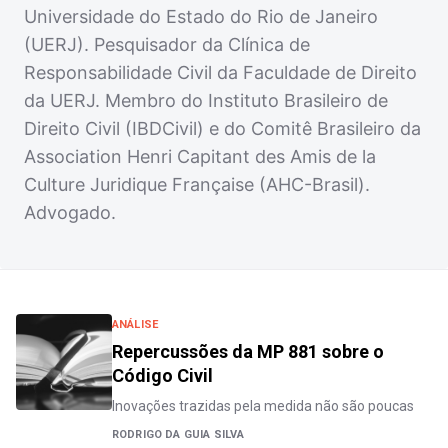
Universidade do Estado do Rio de Janeiro
(UERJ). Pesquisador da Clínica de
Responsabilidade Civil da Faculdade de Direito
da UERJ. Membro do Instituto Brasileiro de
Direito Civil (IBDCivil) e do Comitê Brasileiro da
Association Henri Capitant des Amis de la
Culture Juridique Française (AHC-Brasil).
Advogado.
ANÁLISE
Repercussões da MP 881 sobre o
Código Civil
Inovações trazidas pela medida não são poucas
RODRIGO DA GUIA SILVA