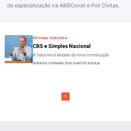
de especialização na ABDConst e Poli Civitas.
REFORMA TRIBUTÁRIA
CBS e Simples Nacional
A falsa neutralidade da nova contribuição
RODRIGO CIPRIANO DOS SANTOS RISOLIA
1