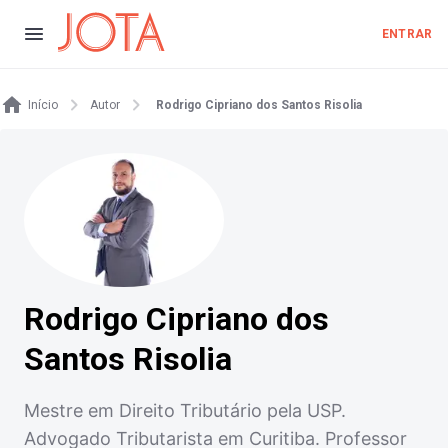
ENTRAR
Início
Autor
Rodrigo Cipriano dos Santos Risolia
Rodrigo Cipriano dos
Santos Risolia
Mestre em Direito Tributário pela USP.
Advogado Tributarista em Curitiba. Professor