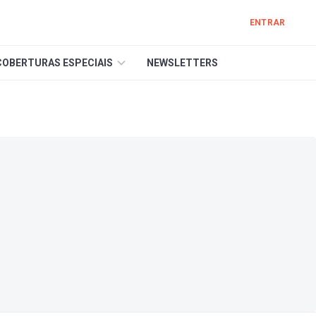
ENTRAR
COBERTURAS ESPECIAIS
NEWSLETTERS