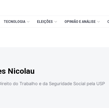
TECNOLOGIA
ELEIÇÕES
OPINIÃO E ANÁLISE
es Nicolau
reito do Trabalho e da Seguridade Social pela USP