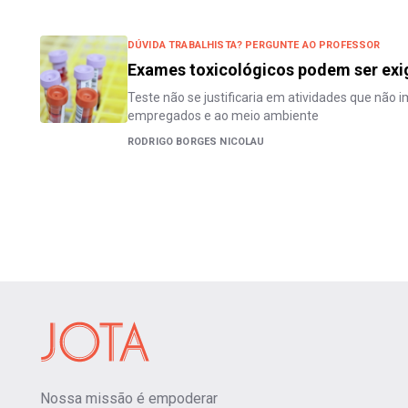
DÚVIDA TRABALHISTA? PERGUNTE AO PROFESSOR
Exames toxicológicos podem ser exi
Teste não se justificaria em atividades que não 
empregados e ao meio ambiente
RODRIGO BORGES NICOLAU
Nossa missão é empoderar