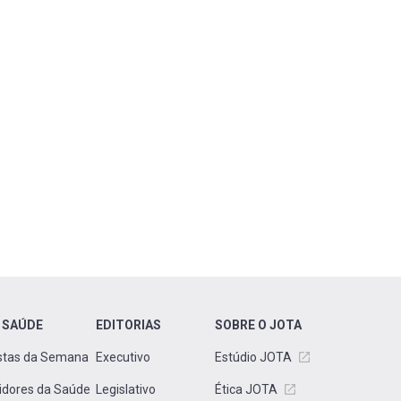
 SAÚDE
EDITORIAS
SOBRE O JOTA
stas da Semana
Executivo
Estúdio JOTA
idores da Saúde
Legislativo
Ética JOTA